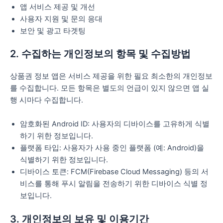
앱 서비스 제공 및 개선
사용자 지원 및 문의 응대
보안 및 광고 타겟팅
2. 수집하는 개인정보의 항목 및 수집방법
상품권 정보 앱은 서비스 제공을 위한 필요 최소한의 개인정보
를 수집합니다. 모든 항목은 별도의 언급이 있지 않으면 앱 실
행 시마다 수집합니다.
암호화된 Android ID: 사용자의 디바이스를 고유하게 식별
하기 위한 정보입니다.
플랫폼 타입: 사용자가 사용 중인 플랫폼 (예: Android)을
식별하기 위한 정보입니다.
디바이스 토큰: FCM(Firebase Cloud Messaging) 등의 서
비스를 통해 푸시 알림을 전송하기 위한 디바이스 식별 정
보입니다.
3. 개인정보의 보유 및 이용기간