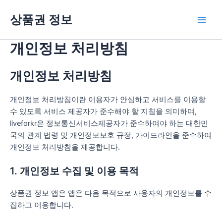
콘
상품권 정보
텐
Main
츠
로
개인정보 처리방침
Men
건
너
개인정보 처리방침
뛰
기
개인정보 처리방침이란 이용자가 안심하고 서비스를 이용할
수 있도록 서비스 제공자가 준수해야 할 지침을 의미하며,
liveforkr은 정보통신서비스제공자가 준수하여야 하는 대한민
국의 관계 법령 및 개인정보보호 규정, 가이드라인을 준수하여
개인정보 처리방침을 제공합니다.
1. 개인정보 수집 및 이용 목적
상품권 정보 앱은 앱은 다음 목적으로 사용자의 개인정보를 수
집하고 이용합니다.