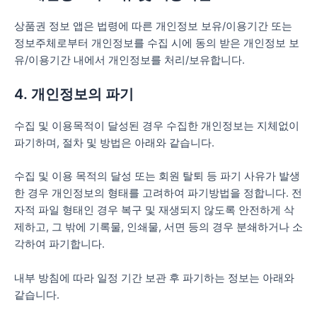
상품권 정보 앱은 법령에 따른 개인정보 보유/이용기간 또는
정보주체로부터 개인정보를 수집 시에 동의 받은 개인정보 보
유/이용기간 내에서 개인정보를 처리/보유합니다.
4. 개인정보의 파기
수집 및 이용목적이 달성된 경우 수집한 개인정보는 지체없이
파기하며, 절차 및 방법은 아래와 같습니다.
수집 및 이용 목적의 달성 또는 회원 탈퇴 등 파기 사유가 발생
한 경우 개인정보의 형태를 고려하여 파기방법을 정합니다. 전
자적 파일 형태인 경우 복구 및 재생되지 않도록 안전하게 삭
제하고, 그 밖에 기록물, 인쇄물, 서면 등의 경우 분쇄하거나 소
각하여 파기합니다.
내부 방침에 따라 일정 기간 보관 후 파기하는 정보는 아래와
같습니다.