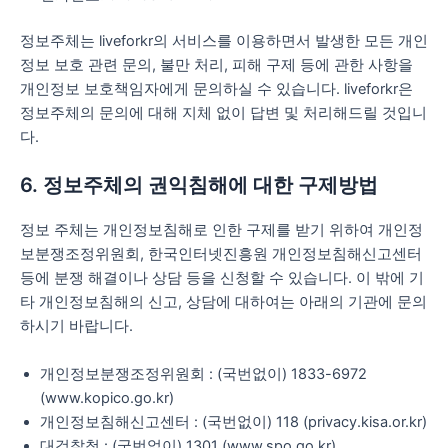
정보주체는 liveforkr의 서비스를 이용하면서 발생한 모든 개인
정보 보호 관련 문의, 불만 처리, 피해 구제 등에 관한 사항을
개인정보 보호책임자에게 문의하실 수 있습니다. liveforkr은
정보주체의 문의에 대해 지체 없이 답변 및 처리해드릴 것입니
다.
6. 정보주체의 권익침해에 대한 구제방법
정보 주체는 개인정보침해로 인한 구제를 받기 위하여 개인정
보분쟁조정위원회, 한국인터넷진흥원 개인정보침해신고센터
등에 분쟁 해결이나 상담 등을 신청할 수 있습니다. 이 밖에 기
타 개인정보침해의 신고, 상담에 대하여는 아래의 기관에 문의
하시기 바랍니다.
개인정보분쟁조정위원회 : (국번없이) 1833-6972
(www.kopico.go.kr)
개인정보침해신고센터 : (국번없이) 118 (privacy.kisa.or.kr)
대검찰청 : (국번없이) 1301 (www.spo.go.kr)