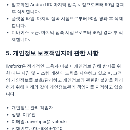
암호화된 Android ID: 마지막 접속 시점으로부터 90일 경과
후 삭제합니다.
플랫폼 타입: 마지막 접속 시점으로부터 90일 경과 후 삭제
합니다.
디바이스 토큰: 마지막 접속 시점으로부터 90일 경과 후 삭
제합니다.
5. 개인정보 보호책임자에 관한 사항
liveforkr은 정기적인 교육과 더불어 개인정보 침해 방지를 위
한 내부 지침 및 시스템 개선의 노력을 지속하고 있으며, 고객
의 개인정보를 보호/관리하고 개인정보와 관련한 불만을 처리
하기 위해 아래와 같이 개인정보관리 책임자를 지정하고 있습
니다.
개인정보 관리 책임자
성명: 이유진
이메일: developer@livefor.kr
전화번호: 010-6849-1210