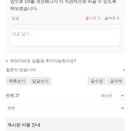
앞으로 UX를 개선해나가 더 직관적으로 바꿀 수 있도록
해보겠습니다.
답글
좋아요
싫어요
0
0
«
하이디라오 상품권 추가가능한가요?
질문이 있습니다.
»
목록보기
답글쓰기
글수정
글삭제
전체 21
게시판 이용 안내