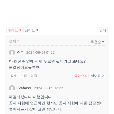
좋아요
0
싫어요
0
인쇄
전체
2
ㅇㅇ
2024-06-01 01:22
아 최신순 옆에 전체 누르면 필터라고 뜨네요?
해결됐어요ㅠㅋㅋ
삭제
편집
답글
좋아요
싫어요
0
0
liveforkr
2024-06-01 02:22
해결되셨다니 다행입니다.
공지 사항에 언급하긴 했지만 공지 사항에 대한 접근성이
떨어지는거 같아 고민 중입니다.