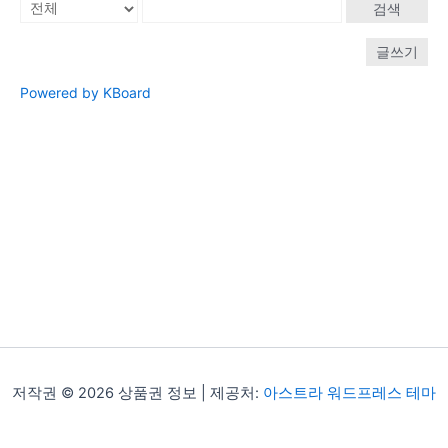
검색
글쓰기
Powered by KBoard
저작권 © 2026 상품권 정보 | 제공처:
아스트라 워드프레스 테마