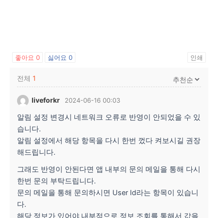
좋아요
0
싫어요
0
인쇄
전체
1
liveforkr
2024-06-16 00:03
알림 설정 변경시 네트워크 오류로 반영이 안되었을 수 있
습니다.
알림 설정에서 해당 항목을 다시 한번 껐다 켜보시길 권장
해드립니다.
그래도 반영이 안된다면 앱 내부의 문의 메일을 통해 다시
한번 문의 부탁드립니다.
문의 메일을 통해 문의하시면 User Id라는 항목이 있습니
다.
해당 정보가 있어야 내부적으로 정보 조회를 통해서 값을