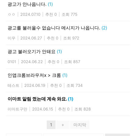
광고가 안나옵니다.
(1)
ㅇㅇ
|
2024.07.10
|
추천 0
|
조회 775
광고를 불러올수 없습니다 메시지가 나옵니다.
(2)
이우
|
2024.06.27
|
추천 0
|
조회 972
광고 불러오기가 안돼요
(1)
0101
|
2024.06.22
|
추천 0
|
조회 857
인앱크롬브라우저x > 크롬
(1)
테스트
|
2024.06.19
|
추천 0
|
조회 734
이마트 알림 껐는데 계속 와요.
(1)
이마트구만
|
2024.06.15
|
추천 0
|
조회 828
1
»
마지막